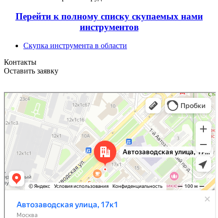
Перейти к полному списку скупаемых нами
инструментов
Скупка инструмента в области
Контакты
Оставить заявку