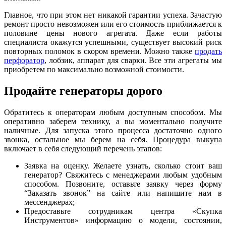
Главное, что при этом нет никакой гарантии успеха. Зачастую
ремонт просто невозможен или его стоимость приближается к
половине цены нового агрегата. Даже если работы
специалиста окажутся успешными, существует высокий риск
повторных поломок в скором времени. Можно также
продать
перфоратор
, лобзик, аппарат для сварки. Все эти агрегаты мы
приобретем по максимально возможной стоимости.
Продайте генераторы дорого
Обратитесь к операторам любым доступным способом. Мы
оперативно заберем технику, а вы моментально получите
наличные. Для запуска этого процесса достаточно одного
звонка, остальное мы берем на себя. Процедура выкупа
включает в себя следующий перечень этапов:
Заявка на оценку. Желаете узнать, сколько стоит ваш
генератор? Свяжитесь с менеджерами любым удобным
способом. Позвоните, оставьте заявку через форму
“Заказать звонок” на сайте или напишите нам в
мессенджерах;
Предоставьте сотрудникам центра «Скупка
Инструментов» информацию о модели, состоянии,