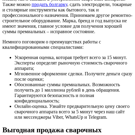
Также можно
продать болгарку
, сдать электродрели, токарные
и столярные инструменты как бытового, так и
профессионального назначения. Принимаем другое ремонтно-
строительное оборудование. Марка, бренд и год выпуска не
имеют значения, главное условие для получения хорошей
суммы премиальных – исправное состояние.
Немного поговорим о преимуществах работы с
квалифицированными специалистами:
Ускоренная оценка, которая требует всего за 15 минут.
Эксперты определят рыночную стоимость сварочного
аппарата;
Мгновенное оформление сделки. Получите деньги сразу
после оценки;
Обоснованные суммы премиальных. Возможность
получить до 1 миллиона рублей в день обращения.
Гарантируются безопасность и полная
конфиденциальность;
Онлайн-оценка. Узнайте предварительную цену своего
сварочного аппарата всего за 5 минут через наш сайт
или мессенджеры Viber, WhatsUp и Telegram.
Выгодная продажа сварочных