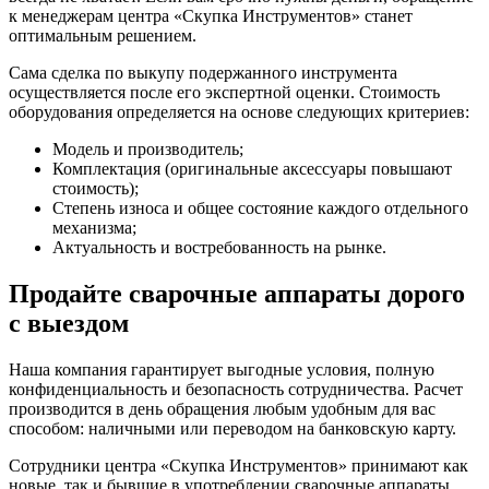
к менеджерам центра «Скупка Инструментов» станет
оптимальным решением.
Сама сделка по выкупу подержанного инструмента
осуществляется после его экспертной оценки. Стоимость
оборудования определяется на основе следующих критериев:
Модель и производитель;
Комплектация (оригинальные аксессуары повышают
стоимость);
Степень износа и общее состояние каждого отдельного
механизма;
Актуальность и востребованность на рынке.
Продайте сварочные аппараты дорого
с выездом
Наша компания гарантирует выгодные условия, полную
конфиденциальность и безопасность сотрудничества. Расчет
производится в день обращения любым удобным для вас
способом: наличными или переводом на банковскую карту.
Сотрудники центра «Скупка Инструментов» принимают как
новые, так и бывшие в употреблении сварочные аппараты.