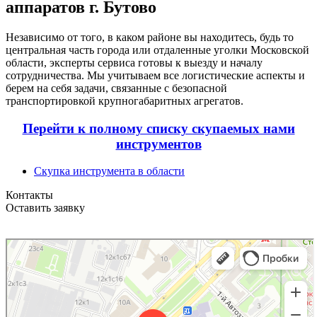
аппаратов г. Бутово
Независимо от того, в каком районе вы находитесь, будь то
центральная часть города или отдаленные уголки Московской
области, эксперты сервиса готовы к выезду и началу
сотрудничества. Мы учитываем все логистические аспекты и
берем на себя задачи, связанные с безопасной
транспортировкой крупногабаритных агрегатов.
Перейти к полному списку скупаемых нами
инструментов
Скупка инструмента в области
Контакты
Оставить заявку