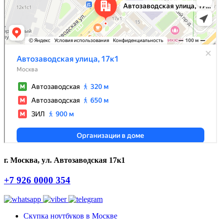
г. Москва, ул. Автозаводская 17к1
+7 926 0000 354
Скупка ноутбуков в Москве