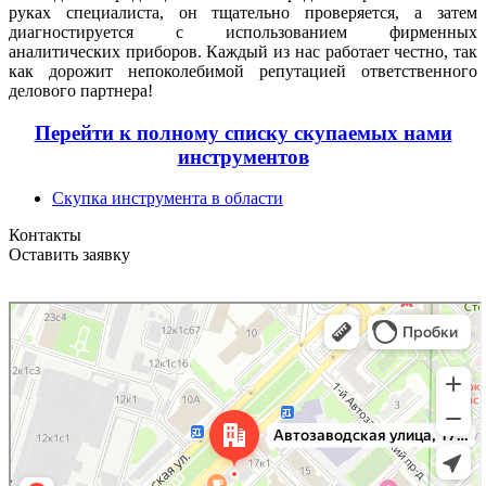
руках специалиста, он тщательно проверяется, а затем
диагностируется с использованием фирменных
аналитических приборов. Каждый из нас работает честно, так
как дорожит непоколебимой репутацией ответственного
делового партнера!
Перейти к полному списку скупаемых нами
инструментов
Скупка инструмента в области
Контакты
Оставить заявку