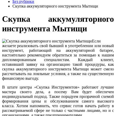
Без рубрики
Скупка аккумуляторного инструмента Мытищи
Скупка аккумуляторного
инструмента Мытищи
Если
желаете реализовать свой бывший в употреблении или новый
инструмент, работающий на аккумуляторной батарее,
настоятельно рекомендуем обратиться за помощью к нашим
дипломированным специалистам. Каждый клиент,
оставивший заявку на организацию такой процедуры, как
скупка аккумуляторного инструмента Мытищи может смело
рассчитывать на лояльные условия, а также на существенную
финансовую выгоду.
В штате центра «Скупка Инструментов» работают лучшие
мастера своего дела, а посему Вам будет обеспечен
индивидуальный подход. Также порадуем прозрачной схемой
формирования цены и обслуживанием самого высокого
класса. Хотим напомнить, что сервис готов начать работу в
рассматриваемой сфере не только с частными лицами, но и с
организациями, а также предпринимателями.