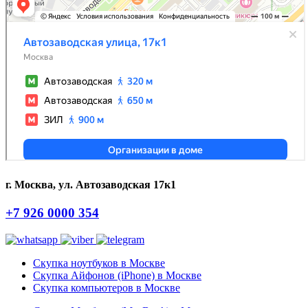
г. Москва, ул. Автозаводская 17к1
+7 926 0000 354
Скупка ноутбуков в Москве
Скупка Айфонов (iPhone) в Москве
Скупка компьютеров в Москве