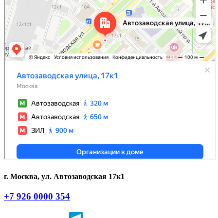
г. Москва, ул. Автозаводская 17к1
+7 926 0000 354