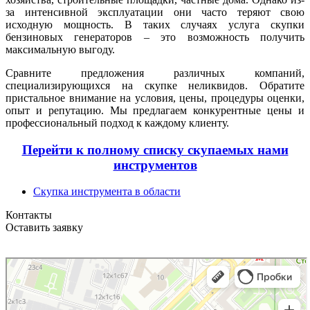
за интенсивной эксплуатации они часто теряют свою
исходную мощность. В таких случаях услуга скупки
бензиновых генераторов – это возможность получить
максимальную выгоду.
Сравните предложения различных компаний,
специализирующихся на скупке неликвидов. Обратите
пристальное внимание на условия, цены, процедуры оценки,
опыт и репутацию. Мы предлагаем конкурентные цены и
профессиональный подход к каждому клиенту.
Перейти к полному списку скупаемых нами
инструментов
Скупка инструмента в области
Контакты
Оставить заявку