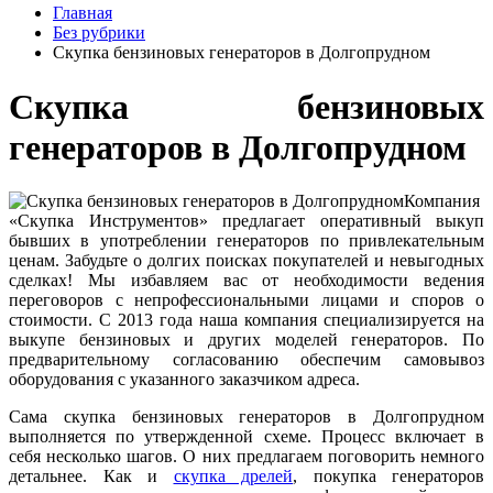
Главная
Без рубрики
Скупка бензиновых генераторов в Долгопрудном
Скупка бензиновых
генераторов в Долгопрудном
Компания
«Скупка Инструментов» предлагает оперативный выкуп
бывших в употреблении генераторов по привлекательным
ценам. Забудьте о долгих поисках покупателей и невыгодных
сделках! Мы избавляем вас от необходимости ведения
переговоров с непрофессиональными лицами и споров о
стоимости. С 2013 года наша компания специализируется на
выкупе бензиновых и других моделей генераторов. По
предварительному согласованию обеспечим самовывоз
оборудования с указанного заказчиком адреса.
Сама скупка бензиновых генераторов в Долгопрудном
выполняется по утвержденной схеме. Процесс включает в
себя несколько шагов. О них предлагаем поговорить немного
детальнее. Как и
скупка дрелей
, покупка генераторов