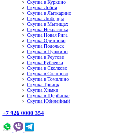
Скупка в Куркино
Скупка Лобня
Скупка в Лыткарино
Скупка Люберцы
Скупка в Мытищах
Скупка Некрасовка
Скупка Новая Рига
Скупка Одинцово
Скупка Подольск
Скупка в Пушкино
Скупка в Реутове
Скупка Рублевка
Скупка в Сколково
Скупка в Солнцево
Скупка в Томилино
Скупка Троицк
Скупка Химки
Скупка в Щербинке
Скупка Юбилейный
+7 926 0000 354