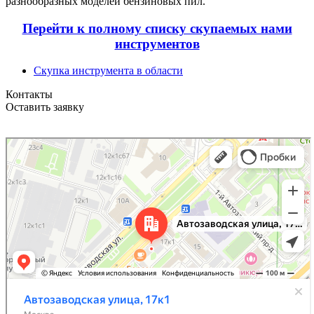
разнообразных моделей бензиновых пил.
Перейти к полному списку скупаемых нами
инструментов
Скупка инструмента в области
Контакты
Оставить заявку