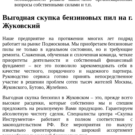
вопросы собственными силами и т.п.
Выгодная скупка бензиновых пил на г.
Жуковский
Наше предприятие на протяжении многих лет подряд
работает на рынке Подмосковья. Мы приобретаем бензиновые
пилы не только в идеальном состоянии, но и требующие
ремонта. Слаженная, обученная и сплоченная команда, четкие
приоритеты деятельности и собственный финансовый
фундамент – все это позволило зарекомендовать себя в
качестве честного, порядочного и надежного партнера.
Руководство сервиса готово принять непосредственное
участие в решении проблем сотен тысяч жителей Москвы,
Жуковского, Бутово, Жулебино.
Выгодная скупка бензопил в Жуковском – это, прежде всего
высокие расценки, которые собственно мы и спешим
предложить на реализуемую Вами продукцию. Гарантируем
абсолютную чистоту сделок. Специалисты центра «Скупка
Инструментов» работают в полном соответствии с
законодательством РФ. Все мероприятия по выкупу
изначально ориентированы на широкий ассортимент