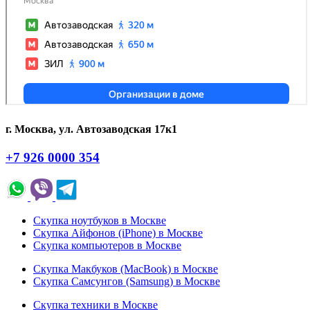
г. Москва, ул. Автозаводская 17к1
+7 926 0000 354
Скупка ноутбуков в Москве
Скупка Айфонов (iPhone) в Москве
Скупка компьютеров в Москве
Скупка Макбуков (MacBook) в Москве
Скупка Самсунгов (Samsung) в Москве
Скупка техники в Москве