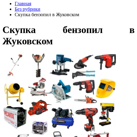
Главная
Без рубрики
Скупка бензопил в Жуковском
Скупка бензопил в
Жуковском