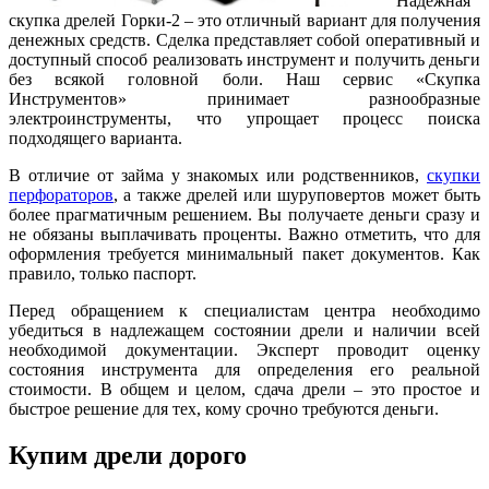
Надежная
скупка дрелей Горки-2 – это отличный вариант для получения
денежных средств. Сделка представляет собой оперативный и
доступный способ реализовать инструмент и получить деньги
без всякой головной боли. Наш сервис «Скупка
Инструментов» принимает разнообразные
электроинструменты, что упрощает процесс поиска
подходящего варианта.
В отличие от займа у знакомых или родственников,
скупки
перфораторов
, а также дрелей или шуруповертов может быть
более прагматичным решением. Вы получаете деньги сразу и
не обязаны выплачивать проценты. Важно отметить, что для
оформления требуется минимальный пакет документов. Как
правило, только паспорт.
Перед обращением к специалистам центра необходимо
убедиться в надлежащем состоянии дрели и наличии всей
необходимой документации. Эксперт проводит оценку
состояния инструмента для определения его реальной
стоимости. В общем и целом, сдача дрели – это простое и
быстрое решение для тех, кому срочно требуются деньги.
Купим дрели дорого