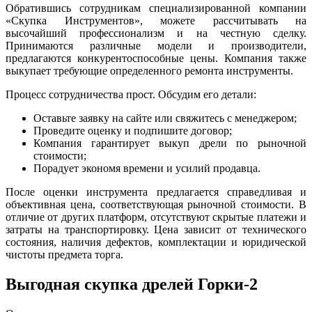
Обратившись сотрудникам специализированной компании
«Скупка Инструментов», можете рассчитывать на
высочайший профессионализм и на честную сделку.
Принимаются различные модели и производители,
предлагаются конкурентоспособные цены. Компания также
выкупает требующие определенного ремонта инструменты.
Процесс сотрудничества прост. Обсудим его детали:
Оставьте заявку на сайте или свяжитесь с менеджером;
Проведите оценку и подпишите договор;
Компания гарантирует выкуп дрели по рыночной
стоимости;
Порадует экономя времени и усилий продавца.
После оценки инструмента предлагается справедливая и
объективная цена, соответствующая рыночной стоимости. В
отличие от других платформ, отсутствуют скрытые платежи и
затраты на транспортировку. Цена зависит от технического
состояния, наличия дефектов, комплектации и юридической
чистоты предмета торга.
Выгодная скупка дрелей Горки-2