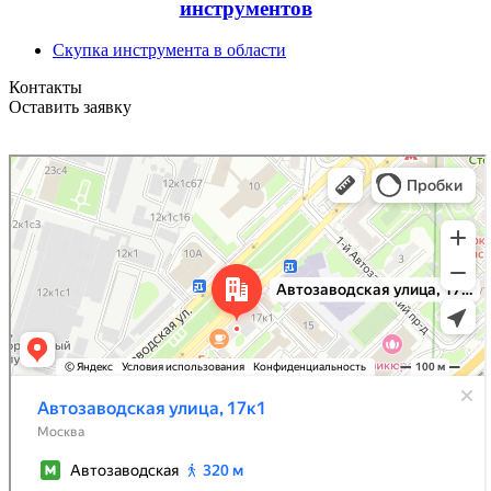
инструментов
Скупка инструмента в области
Контакты
Оставить заявку