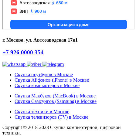
г. Москва, ул. Автозаводская 17к1
+7 926 0000 354
Скупка ноутбуков в Москве
Скупка Айфонов (iPhone) в Москве
Скупка компьютеров в Москве
Скупка Макбуков (MacBook) в Москве
Скупка Самсунгов (Samsung) в Москве
Скупка техники в Москве
Скупка телевизоров (TV) в Москве
Copyright © 2018-2023 Скупка компьютерной, цифровой
техники.