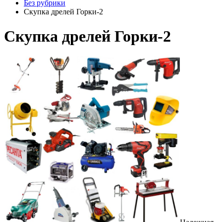
Без рубрики
Скупка дрелей Горки-2
Скупка дрелей Горки-2