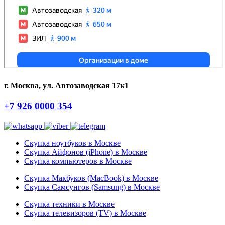
г. Москва, ул. Автозаводская 17к1
+7 926 0000 354
Скупка ноутбуков в Москве
Скупка Айфонов (iPhone) в Москве
Скупка компьютеров в Москве
Скупка Макбуков (MacBook) в Москве
Скупка Самсунгов (Samsung) в Москве
Скупка техники в Москве
Скупка телевизоров (TV) в Москве