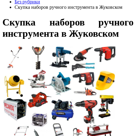
Без рубрики
Скупка наборов ручного инструмента в Жуковском
Скупка наборов ручного
инструмента в Жуковском