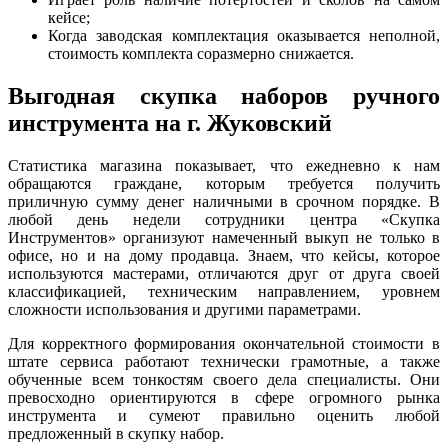
кейсе;
Когда заводская комплектация оказывается неполной,
стоимость комплекта соразмерно снижается.
Выгодная скупка наборов ручного
инструмента на г. Жуковский
Статистика магазина показывает, что ежедневно к нам
обращаются граждане, которым требуется получить
приличную сумму денег наличными в срочном порядке. В
любой день недели сотрудники центра «Скупка
Инструментов» организуют намеченный выкуп не только в
офисе, но и на дому продавца. Знаем, что кейсы, которое
используются мастерами, отличаются друг от друга своей
классификацией, техническим направлением, уровнем
сложности использования и другими параметрами.
Для корректного формирования окончательной стоимости в
штате сервиса работают технически грамотные, а также
обученные всем тонкостям своего дела специалисты. Они
превосходно ориентируются в сфере огромного рынка
инструмента и сумеют правильно оценить любой
предложенный в скупку набор.