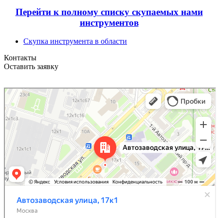
Перейти к полному списку скупаемых нами
инструментов
Скупка инструмента в области
Контакты
Оставить заявку