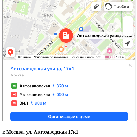
г. Москва, ул. Автозаводская 17к1