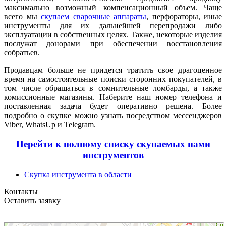
максимально возможный компенсационный объем. Чаще
всего мы
скупаем сварочные аппараты
, перфораторы, иные
инструменты для их дальнейшей перепродажи либо
эксплуатации в собственных целях. Также, некоторые изделия
послужат донорами при обеспечении восстановления
собратьев.
Продавцам больше не придется тратить свое драгоценное
время на самостоятельные поиски сторонних покупателей, в
том числе обращаться в сомнительные ломбарды, а также
комиссионные магазины. Наберите наш номер телефона и
поставленная задача будет оперативно решена. Более
подробно о скупке можно узнать посредством мессенджеров
Viber, WhatsUp и Telegram.
Перейти к полному списку скупаемых нами
инструментов
Скупка инструмента в области
Контакты
Оставить заявку