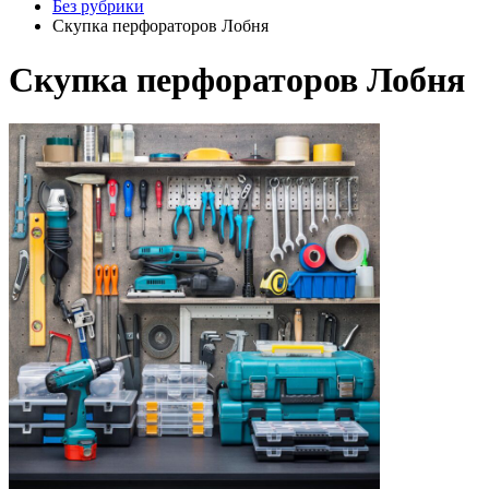
Без рубрики
Скупка перфораторов Лобня
Скупка перфораторов Лобня