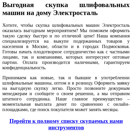
Выгодная скупка шлифовальных
машин на дому Электросталь
Хотите, чтобы скупка шлифовальных машин Электросталь
оказалась выгодным мероприятием? Мы поможем оформить
такую сделку быстро и по отличной цене! Наша компания
специализируется на выкупе подержанных товаров у
населения в Москве, области и в городах Подмосковья.
Готовы начать плодотворное сотрудничество как с частными
лицами, так и компаниями, которых интересуют оптовые
партии. Оплата производится наличными, гарантируем
конфиденциальность.
Принимаем как новые, так и бывшие в употреблении
шлифовальные машины, оптом и в розницу. Оформить заявку
на выгодную скупку легко. Просто позвоните дежурным
менеджерам и сообщите о своем решении, а мы отправим
штатного сотрудника. Наше главное преимущество –
моментальная выплата денег по сравнению с онлайн-
площадками, где поиск покупателя может занять месяцы.
Перейти к полному списку скупаемых нами
инструментов