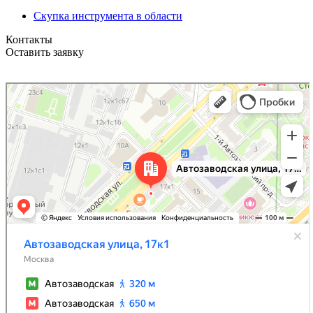
Скупка инструмента в области
Контакты
Оставить заявку