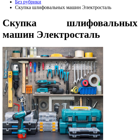
Без рубрики
Скупка шлифовальных машин Электросталь
Скупка шлифовальных
машин Электросталь