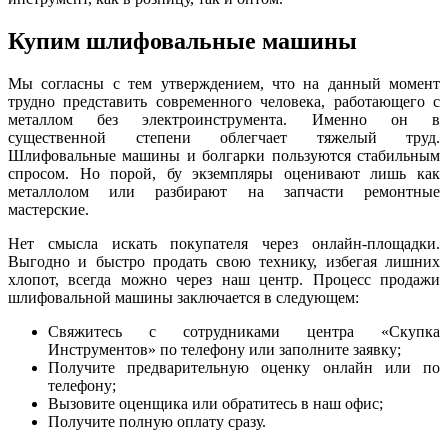
Купим шлифовальные машины
Мы согласны с тем утверждением, что на данный момент
трудно представить современного человека, работающего с
металлом без электроинструмента. Именно он в
существенной степени облегчает тяжелый труд.
Шлифовальные машины и болгарки пользуются стабильным
спросом. Но порой, бу экземпляры оценивают лишь как
металлолом или разбирают на запчасти ремонтные
мастерские.
Нет смысла искать покупателя через онлайн-площадки.
Выгодно и быстро продать свою технику, избегая лишних
хлопот, всегда можно через наш центр. Процесс продажи
шлифовальной машины заключается в следующем:
Свяжитесь с сотрудниками центра «Скупка
Инструментов» по телефону или заполните заявку;
Получите предварительную оценку онлайн или по
телефону;
Вызовите оценщика или обратитесь в наш офис;
Получите полную оплату сразу.