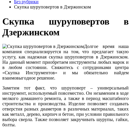
Без рубрики
Скупка шуруповертов в Дзержинском
Скупка шуруповертов в
Дзержинском
Долгое время наша
компания специализируется на том, что предлагает такую
услугу, как надежная скупка шуруповертов в Дзержинском.
На данный момент приобретаем инструменты любых марок и
в любом состоянии. Свяжитесь с сотрудниками центра
«Скупка Инструментов» и мы обязательно найдем
взаимовыгодное решение.
Заметим тот факт, что шуруповерт – универсальный
инструмент, используемый повсеместно. Он незаменим в ходе
мелкого домашнего ремонта, а также в период масштабного
строительства и производства. Изделие позволяет создавать
отверстия разных диаметров в различных материалах, таких
как металл, дерево, кирпич и бетон, при условии правильного
выбора сверла. Также позволяет закручивать шурупы, гайки,
болты.