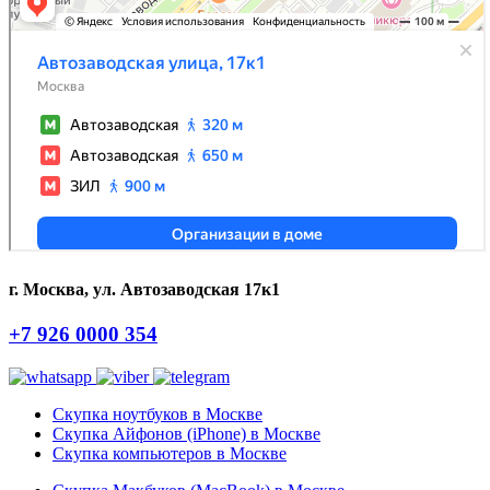
г. Москва, ул. Автозаводская 17к1
+7 926 0000 354
Скупка ноутбуков в Москве
Скупка Айфонов (iPhone) в Москве
Скупка компьютеров в Москве