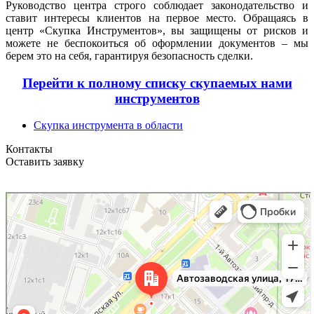
Руководство центра строго соблюдает законодательство и
ставит интересы клиентов на первое место. Обращаясь в
центр «Скупка Инструментов», вы защищены от рисков и
можете не беспокоиться об оформлении документов – мы
берем это на себя, гарантируя безопасность сделки.
Перейти к полному списку скупаемых нами
инструментов
Скупка инструмента в области
Контакты
Оставить заявку