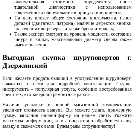
окончательная стоимость определяется после
тщательной диагностики с использованием
современного оборудования в присутствии клиента;
На цену влияет общее состояние инструмента, износ
деталей (двигателя, патрона), наличие дефектов кнопки
включения или реверса, а также бренд и модель;
Также эксперт смотрит на уровень мощности, состояние
шнура и вилки, максимальный диаметр сверла также
имеют значение.
Выгодная скупка шуруповертов г.
Дзержинский
Если желаете продать бывший в употреблении шуруповерт,
свяжитесь с нами для подробной консультации. Скупка
инструмента – популярная услуга, особенно востребованная
среди тех, кто завершил ремонтные работы.
Наличие упаковки и полной магазинной комплектации
увеличит стоимость выкупа. Вы можете узнать примерную
сумму, заполнив онлайн-форму на нашем сайте. Укажите
максимум информации, и мы оперативно обработаем вашу
заявку и свяжемся с вами. Будем рады сотрудничеству!