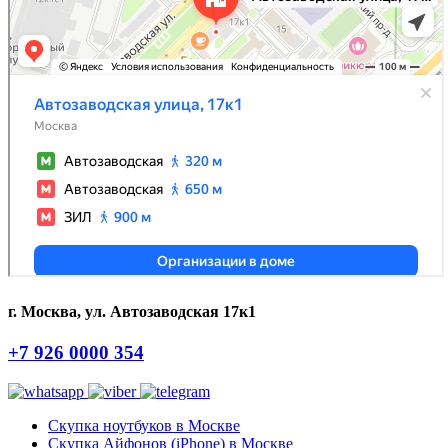
г. Москва, ул. Автозаводская 17к1
+7 926 0000 354
Скупка ноутбуков в Москве
Скупка Айфонов (iPhone) в Москве