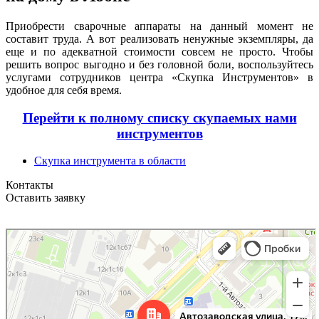
Приобрести сварочные аппараты на данный момент не
составит труда. А вот реализовать ненужные экземпляры, да
еще и по адекватной стоимости совсем не просто. Чтобы
решить вопрос выгодно и без головной боли, воспользуйтесь
услугами сотрудников центра «Скупка Инструментов» в
удобное для себя время.
Перейти к полному списку скупаемых нами
инструментов
Скупка инструмента в области
Контакты
Оставить заявку