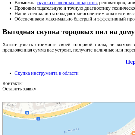
Возможна
скупка сварочных аппаратов
, реноваторов, ин
Проводим тщательную и точную диагностику технического 
Наши специалисты обладают многолетним опытом и выс
Обеспечиваем максимально быстрый и эффективный про
Выгодная скупка торцовых пил на дому
Хотите узнать стоимость своей торцовой пилы, не выходя 
предложенная сумма вас устроит, получите наличные или перев
Пер
Скупка инструмента в области
Контакты
Оставить заявку