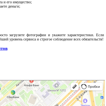
та и его имущество;
аете деньги;
осто загрузите фотографии и укажите характеристики. Если
йший уровень сервиса и строгое соблюдение всех обязательств!
нтов