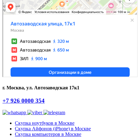
г. Москва, ул. Автозаводская 17к1
+7 926 0000 354
Скупка ноутбуков в Москве
Скупка Айфонов (iPhone) в Москве
Скупка компьютеров в Москве