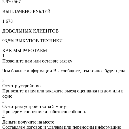
5 970 567
ВЫПЛАЧЕНО РУБЛЕЙ
1 678
ДОВОЛЬНЫХ КЛИЕНТОВ
93,5% ВЫКУПОВ ТЕХНИКИ
КАК МЫ РАБОТАЕМ
1
Позвоните нам или оставьте заявку
Чем больше информации Вы сообщите, тем точнее будет цена
2
Осмотр устройство
Привозите к нам или закажите выезд оценщика на дом или в
офис
3
Осмотрим устройство за 5 минут
Проверим состояние и работоспособность
4
Деньги получите на месте
Составляем договор и удаляем или переносим информацию