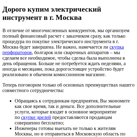
Дорого купим электрический
инструмент в г. Москва
В отличие от многочисленных конкурентов, мы организуем
полный финансовый расчет с заказчиком сразу, как только
процедура по покупке электрического инструмента в г.
Москва будет завершена. Не важно, намечается ли
скупка
перфораторов
, болгарок или сварочных аппаратов – мы
сделаем все необходимое, чтобы сделка была выполнена в
день обращения. Больше не потребуется ждать неделями, а
иногда и месяцами, пока дорогостоящее устройство будет
реализовано в обычном комиссионном магазине.
Теперь поговорим только об основных преимуществах нашего
совместного сотрудничества:
Обращаясь к сотрудникам предприятия, Вы экономите
как свое время, так и деньги. Все дополнительные
услуги, которые входят в основное мероприятие
по
скупке дрелей
предоставляются продавцам
совершенно бесплатно;
Инженеры готовы выехать не только к жителям
Москвы, но и отправиться в Московскую область по