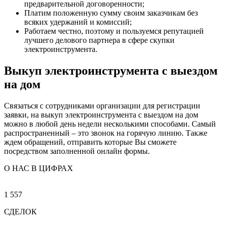
предварительной договоренности;
Платим положенную сумму своим заказчикам без
всяких удержаний и комиссий;
Работаем честно, поэтому и пользуемся репутацией
лучшего делового партнера в сфере скупки
электроинструмента.
Выкуп электроинструмента с выездом
на дом
Связаться с сотрудниками организации для регистрации
заявки, на выкуп электроинструмента с выездом на дом
можно в любой день недели несколькими способами. Самый
распространенный – это звонок на горячую линию. Также
ждем обращений, отправить которые Вы сможете
посредством заполненной онлайн формы.
О НАС В ЦИФРАХ
1 557
СДЕЛОК