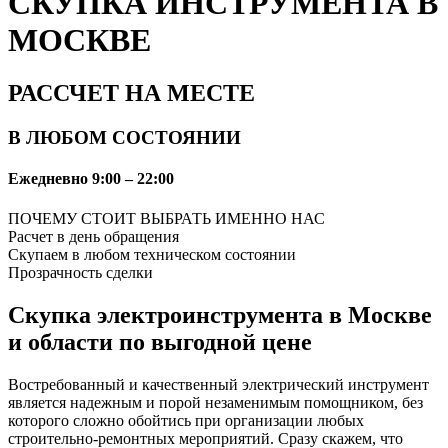
СКУПКА ИНСТРУМЕНТА В
МОСКВЕ
РАССЧЕТ НА МЕСТЕ
В ЛЮБОМ СОСТОЯНИИ
Ежедневно 9:00 – 22:00
ПОЧЕМУ СТОИТ ВЫБРАТЬ ИМЕННО НАС
Расчет в день обращения
Скупаем в любом техническом состоянии
Прозрачность сделки
Скупка электроинструмента в Москве
и области по выгодной цене
Востребованный и качественный электрический инструмент
является надежным и порой незаменимым помощником, без
которого сложно обойтись при организации любых
строительно-ремонтных мероприятий. Сразу скажем, что