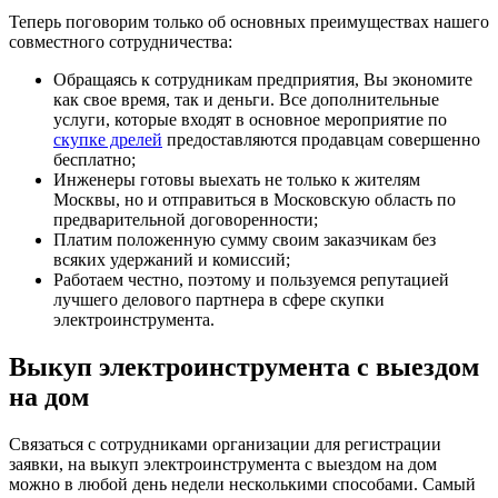
Теперь поговорим только об основных преимуществах нашего
совместного сотрудничества:
Обращаясь к сотрудникам предприятия, Вы экономите
как свое время, так и деньги. Все дополнительные
услуги, которые входят в основное мероприятие по
скупке дрелей
предоставляются продавцам совершенно
бесплатно;
Инженеры готовы выехать не только к жителям
Москвы, но и отправиться в Московскую область по
предварительной договоренности;
Платим положенную сумму своим заказчикам без
всяких удержаний и комиссий;
Работаем честно, поэтому и пользуемся репутацией
лучшего делового партнера в сфере скупки
электроинструмента.
Выкуп электроинструмента с выездом
на дом
Связаться с сотрудниками организации для регистрации
заявки, на выкуп электроинструмента с выездом на дом
можно в любой день недели несколькими способами. Самый