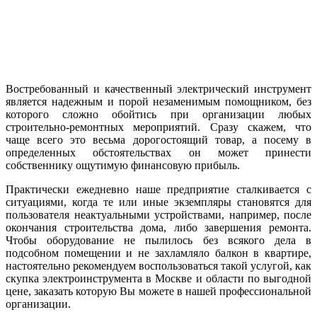
Востребованный и качественный электрический инструмент
является надежным и порой незаменимым помощником, без
которого сложно обойтись при организации любых
строительно-ремонтных мероприятий. Сразу скажем, что
чаще всего это весьма дорогостоящий товар, а посему в
определенных обстоятельствах он может принести
собственнику ощутимую финансовую прибыль.
Практически ежедневно наше предприятие сталкивается с
ситуациями, когда те или иные экземпляры становятся для
пользователя неактуальными устройствами, например, после
окончания строительства дома, либо завершения ремонта.
Чтобы оборудование не пылилось без всякого дела в
подсобном помещении и не захламляло балкон в квартире,
настоятельно рекомендуем воспользоваться такой услугой, как
скупка электроинструмента в Москве и области по выгодной
цене, заказать которую Вы можете в нашей профессиональной
организации.