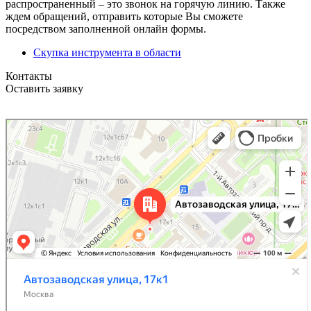
распространенный – это звонок на горячую линию. Также
ждем обращений, отправить которые Вы сможете
посредством заполненной онлайн формы.
Скупка инструмента в области
Контакты
Оставить заявку