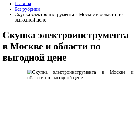
Главная
Без рубрики
Скупка электроинструмента в Москве и области по
выгодной цене
Скупка электроинструмента
в Москве и области по
выгодной цене