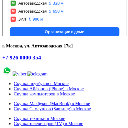
г. Москва, ул. Автозаводская 17к1
+7 926 0000 354
Скупка ноутбуков в Москве
Скупка Айфонов (iPhone) в Москве
Скупка компьютеров в Москве
Скупка Макбуков (MacBook) в Москве
Скупка Самсунгов (Samsung) в Москве
Скупка техники в Москве
Скупка телевизоров (TV) в Москве