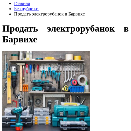
Главная
Без рубрики
Продать электрорубанок в Барвихе
Продать электрорубанок в
Барвихе