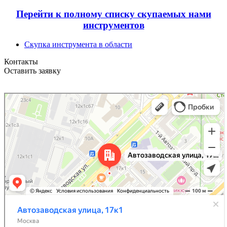
Перейти к полному списку скупаемых нами
инструментов
Скупка инструмента в области
Контакты
Оставить заявку