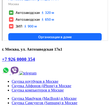
г. Москва, ул. Автозаводская 17к1
+7 926 0000 354
Скупка ноутбуков в Москве
Скупка Айфонов (iPhone) в Москве
Скупка компьютеров в Москве
Скупка Макбуков (MacBook) в Москве
Скупка Самсунгов (Samsung) в Москве