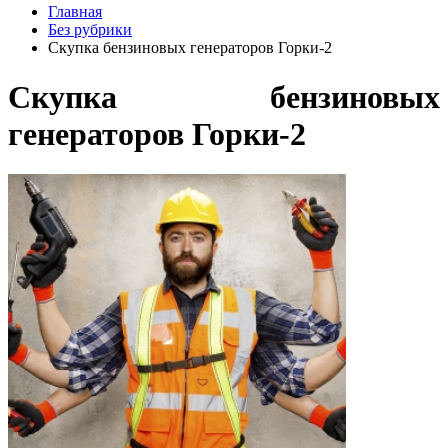
Главная
Без рубрики
Скупка бензиновых генераторов Горки-2
Скупка бензиновых
генераторов Горки-2