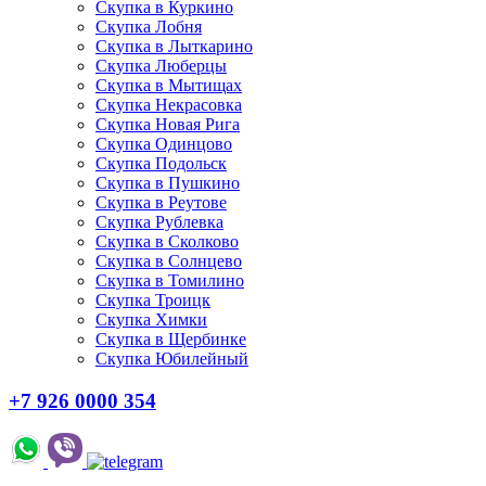
Скупка в Куркино
Скупка Лобня
Скупка в Лыткарино
Скупка Люберцы
Скупка в Мытищах
Скупка Некрасовка
Скупка Новая Рига
Скупка Одинцово
Скупка Подольск
Скупка в Пушкино
Скупка в Реутове
Скупка Рублевка
Скупка в Сколково
Скупка в Солнцево
Скупка в Томилино
Скупка Троицк
Скупка Химки
Скупка в Щербинке
Скупка Юбилейный
+7 926 0000 354