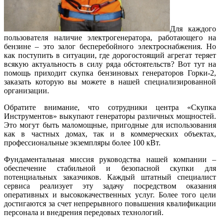
Для каждого
пользователя наличие электрогенератора, работающего на
бензине – это залог бесперебойного электроснабжения. Но
как поступить в ситуации, где дорогостоящий агрегат теряет
всякую актуальность в силу ряда обстоятельств? Вот тут на
помощь приходит скупка бензиновых генераторов Горки-2,
заказать которую вы можете в нашей специализированной
организации.
Обратите внимание, что сотрудники центра «Скупка
Инструментов» выкупают генераторы различных мощностей.
Это могут быть маломощные, пригодные для использования
как в частных домах, так и в коммерческих объектах,
профессиональные экземпляры более 100 кВт.
Фундаментальная миссия руководства нашей компании –
обеспечение стабильной и безопасной скупки для
потенциальных заказчиков. Каждый штатный специалист
сервиса реализует эту задачу посредством оказания
оперативных и высококачественных услуг. Более того цели
достигаются за счет непрерывного повышения квалификации
персонала и внедрения передовых технологий.