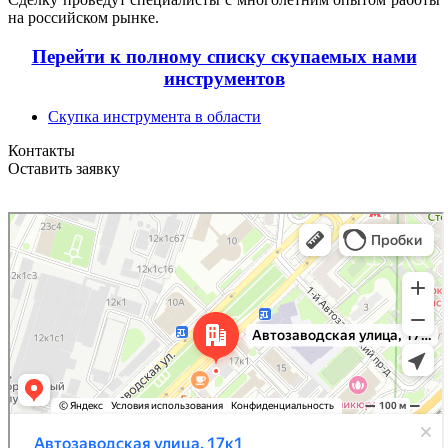
на российском рынке.
Перейти к полному списку скупаемых нами
инструментов
Скупка инструмента в области
Контакты
Оставить заявку