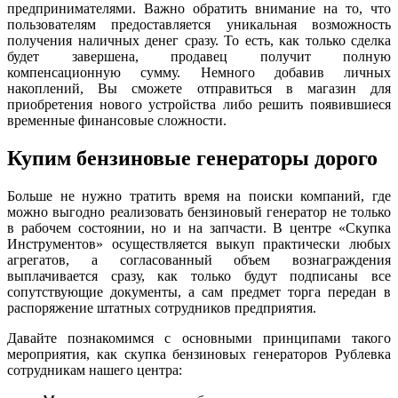
предпринимателями. Важно обратить внимание на то, что
пользователям предоставляется уникальная возможность
получения наличных денег сразу. То есть, как только сделка
будет завершена, продавец получит полную
компенсационную сумму. Немного добавив личных
накоплений, Вы сможете отправиться в магазин для
приобретения нового устройства либо решить появившиеся
временные финансовые сложности.
Купим бензиновые генераторы дорого
Больше не нужно тратить время на поиски компаний, где
можно выгодно реализовать бензиновый генератор не только
в рабочем состоянии, но и на запчасти. В центре «Скупка
Инструментов» осуществляется выкуп практически любых
агрегатов, а согласованный объем вознаграждения
выплачивается сразу, как только будут подписаны все
сопутствующие документы, а сам предмет торга передан в
распоряжение штатных сотрудников предприятия.
Давайте познакомимся с основными принципами такого
мероприятия, как скупка бензиновых генераторов Рублевка
сотрудникам нашего центра: