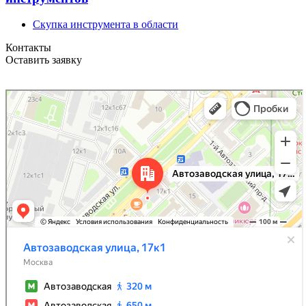
Скупка инструмента в области
Контакты
Оставить заявку