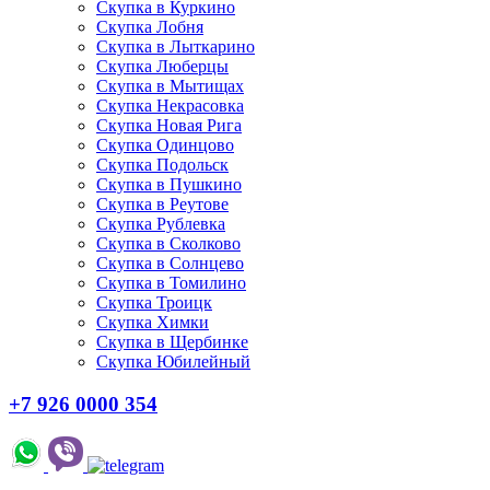
Скупка в Куркино
Скупка Лобня
Скупка в Лыткарино
Скупка Люберцы
Скупка в Мытищах
Скупка Некрасовка
Скупка Новая Рига
Скупка Одинцово
Скупка Подольск
Скупка в Пушкино
Скупка в Реутове
Скупка Рублевка
Скупка в Сколково
Скупка в Солнцево
Скупка в Томилино
Скупка Троицк
Скупка Химки
Скупка в Щербинке
Скупка Юбилейный
+7 926 0000 354