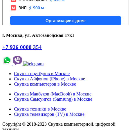
г. Москва, ул. Автозаводская 17к1
+7 926 0000 354
Скупка ноутбуков в Москве
Скупка Айфонов (iPhone) в Москве
Скупка компьютеров в Москве
Скупка Макбуков (MacBook) в Москве
Скупка Самсунгов (Samsung) в Москве
Скупка техники в Москве
Скупка телевизоров (TV) в Москве
Copyright © 2018-2023 Скупка компьютерной, цифровой
техники.