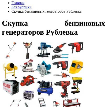
Главная
Без рубрики
Скупка бензиновых генераторов Рублевка
Скупка бензиновых
генераторов Рублевка