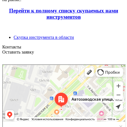
Перейти к полному списку скупаемых нами
инструментов
Скупка инструмента в области
Контакты
Оставить заявку