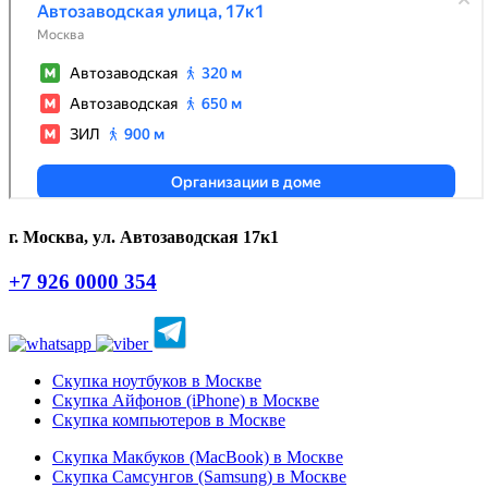
г. Москва, ул. Автозаводская 17к1
+7 926 0000 354
Скупка ноутбуков в Москве
Скупка Айфонов (iPhone) в Москве
Скупка компьютеров в Москве
Скупка Макбуков (MacBook) в Москве
Скупка Самсунгов (Samsung) в Москве