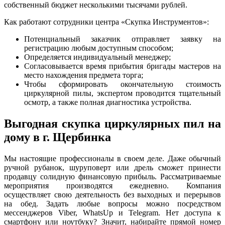
собственный бюджет несколькими тысячами рублей.
Как работают сотрудники центра «Скупка Инструментов»:
Потенциальный заказчик отправляет заявку на
регистрацию любым доступным способом;
Определяется индивидуальный менеджер;
Согласовывается время прибытия бригады мастеров на
место нахождения предмета торга;
Чтобы сформировать окончательную стоимость
циркулярной пилы, экспертом проводится тщательный
осмотр, а также полная диагностика устройства.
Выгодная скупка циркулярных пил на
дому в г. Щербинка
Мы настоящие профессионалы в своем деле. Даже обычный
ручной рубанок, шуруповерт или дрель сможет принести
продавцу солидную финансовую прибыль. Рассматриваемые
мероприятия производятся ежедневно. Компания
осуществляет свою деятельность без выходных и перерывов
на обед. Задать любые вопросы можно посредством
мессенджеров Viber, WhatsUp и Telegram. Нет доступа к
смартфону или ноутбуку? Значит, набирайте прямой номер