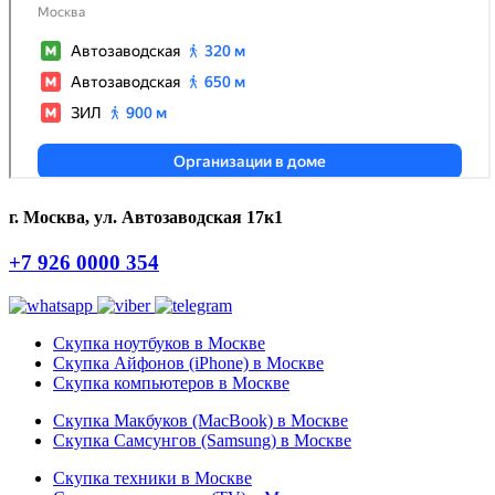
г. Москва, ул. Автозаводская 17к1
+7 926 0000 354
Скупка ноутбуков в Москве
Скупка Айфонов (iPhone) в Москве
Скупка компьютеров в Москве
Скупка Макбуков (MacBook) в Москве
Скупка Самсунгов (Samsung) в Москве
Скупка техники в Москве