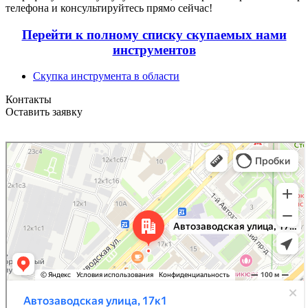
телефона и консультируйтесь прямо сейчас!
Перейти к полному списку скупаемых нами
инструментов
Скупка инструмента в области
Контакты
Оставить заявку