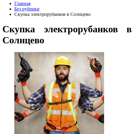
Главная
Без рубрики
Скупка электрорубанков в Солнцево
Скупка электрорубанков в
Солнцево