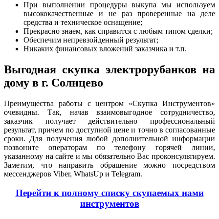
При выполнении процедуры выкупа мы используем
высококачественные и не раз проверенные на деле
средства и техническое оснащение;
Прекрасно знаем, как справится с любым типом сделки;
Обеспечим непревзойденный результат;
Никаких финансовых вложений заказчика и т.п.
Выгодная скупка электрорубанков на
дому в г. Солнцево
Преимущества работы с центром «Скупка Инструментов»
очевидны. Так, начав взаимовыгодное сотрудничество,
заказчик получает действительно профессиональный
результат, причем по доступной цене и точно в согласованные
сроки. Для получения любой дополнительной информации
позвоните операторам по телефону горячей линии,
указанному на сайте и мы обязательно Вас проконсультируем.
Заметим, что направить обращение можно посредством
мессенджеров Viber, WhatsUp и Telegram.
Перейти к полному списку скупаемых нами
инструментов