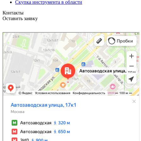
Скупка инструмента в области
Контакты
Оставить заявку