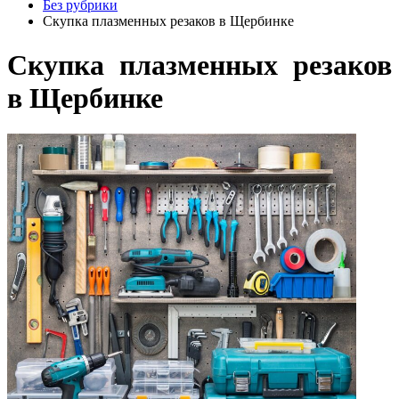
Без рубрики
Скупка плазменных резаков в Щербинке
Скупка плазменных резаков
в Щербинке