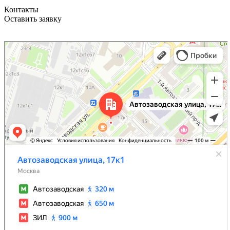
Контакты
Оставить заявку