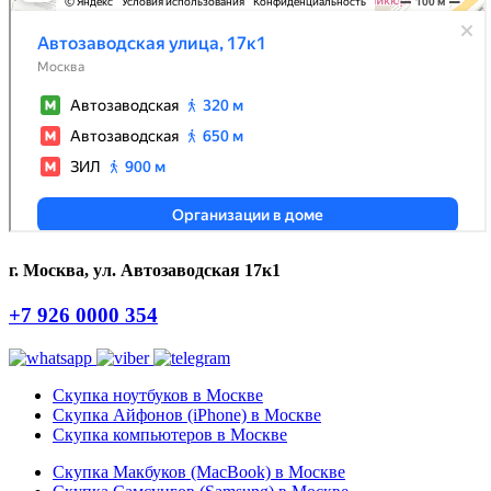
г. Москва, ул. Автозаводская 17к1
+7 926 0000 354
Скупка ноутбуков в Москве
Скупка Айфонов (iPhone) в Москве
Скупка компьютеров в Москве
Скупка Макбуков (MacBook) в Москве