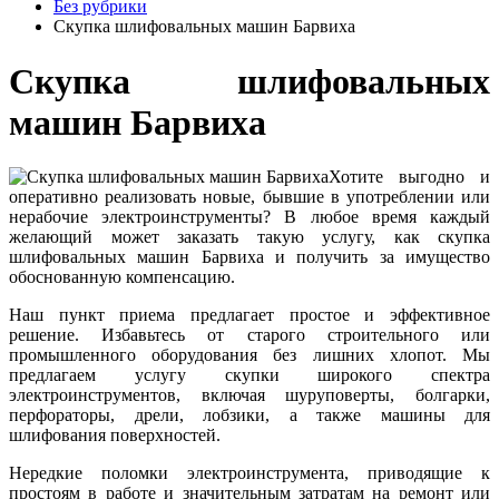
Без рубрики
Скупка шлифовальных машин Барвиха
Скупка шлифовальных
машин Барвиха
Хотите выгодно и
оперативно реализовать новые, бывшие в употреблении или
нерабочие электроинструменты? В любое время каждый
желающий может заказать такую услугу, как скупка
шлифовальных машин Барвиха и получить за имущество
обоснованную компенсацию.
Наш пункт приема предлагает простое и эффективное
решение. Избавьтесь от старого строительного или
промышленного оборудования без лишних хлопот. Мы
предлагаем услугу скупки широкого спектра
электроинструментов, включая шуруповерты, болгарки,
перфораторы, дрели, лобзики, а также машины для
шлифования поверхностей.
Нередкие поломки электроинструмента, приводящие к
простоям в работе и значительным затратам на ремонт или