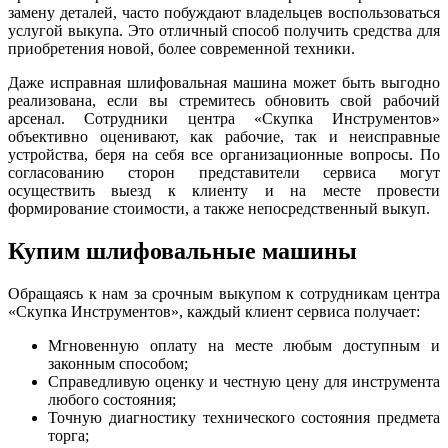
замену деталей, часто побуждают владельцев воспользоваться
услугой выкупа. Это отличный способ получить средства для
приобретения новой, более современной техники.
Даже исправная шлифовальная машина может быть выгодно
реализована, если вы стремитесь обновить свой рабочий
арсенал. Сотрудники центра «Скупка Инструментов»
объективно оценивают, как рабочие, так и неисправные
устройства, беря на себя все организационные вопросы. По
согласованию сторон представители сервиса могут
осуществить выезд к клиенту и на месте провести
формирование стоимости, а также непосредственный выкуп.
Купим шлифовальные машины
Обращаясь к нам за срочным выкупом к сотрудникам центра
«Скупка Инструментов», каждый клиент сервиса получает:
Мгновенную оплату на месте любым доступным и
законным способом;
Справедливую оценку и честную цену для инструмента
любого состояния;
Точную диагностику технического состояния предмета
торга;