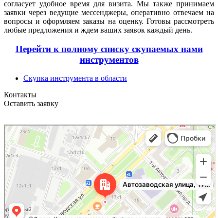
согласует удобное время для визита. Мы также принимаем
заявки через ведущие мессенджеры, оперативно отвечаем на
вопросы и оформляем заказы на оценку. Готовы рассмотреть
любые предложения и ждем ваших заявок каждый день.
Перейти к полному списку скупаемых нами
инструментов
Скупка инструмента в области
Контакты
Оставить заявку