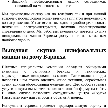
Высокий профессионализм наших сотрудников,
основанный на многолетнем опыте.
Мы производим оценку как по телефону, так и при личной
встрече с последующей моментальной выплатой положенного
вознаграждения. У нас всегда выгодно и удобно реализовать
ненужный электроинструмент, получив гарантированно
справедливую цену. Мы работаем ежедневно, поэтому скупка
шлифовальных машин Барвиха доступна тогда, когда вам
наиболее удобно.
Выгодная скупка шлифовальных
машин на дому Барвиха
Штатные специалисты компании обладают обширными
знаниями о различных брендах и технических
характеристиках шлифовальных машин. Такое положение дел
позволяет нам точно оценить износ техники, обрабатывая
сотни единиц оборудования еженедельно. Для удобства заказа
услуги выкупа вы можете заполнить онлайн форму на сайте.
В ином случае позвонить сотрудникам центра «Скупка
Инструментов» или запросить обратный звонок.
Консультант сервиса проведет предварительную оценку и