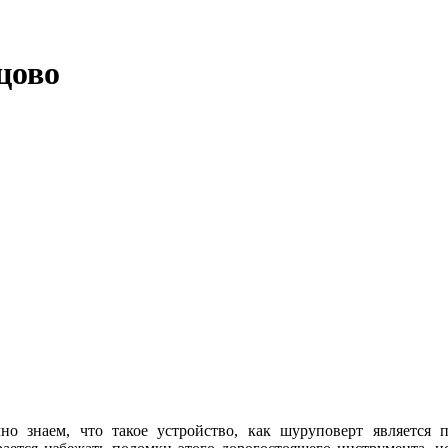
цово
но знаем, что такое устройство, как шуруповерт является 