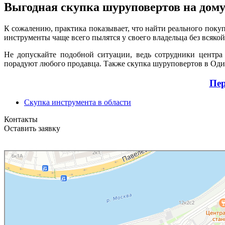
Выгодная скупка шуруповертов на дому
К сожалению, практика показывает, что найти реального поку
инструменты чаще всего пылятся у своего владельца без всякой
Не допускайте подобной ситуации, ведь сотрудники центр
порадуют любого продавца. Также скупка шуруповертов в Один
Пер
Скупка инструмента в области
Контакты
Оставить заявку