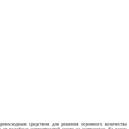
превосходным средством для решения огромного количества